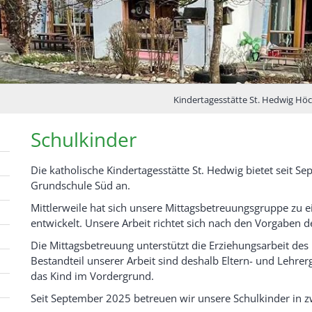
Kindertagesstätte St. Hedwig Hö
Schulkinder
Die katholische Kindertagesstätte St. Hedwig bietet seit S
Grundschule Süd an.
Mittlerweile hat sich unsere Mittagsbetreuungsgruppe zu ei
entwickelt. Unsere Arbeit richtet sich nach den Vorgaben 
Die Mittagsbetreuung unterstützt die Erziehungsarbeit des 
Bestandteil unserer Arbeit sind deshalb Eltern- und Lehrer
das Kind im Vordergrund.
Seit September 2025 betreuen wir unsere Schulkinder in z