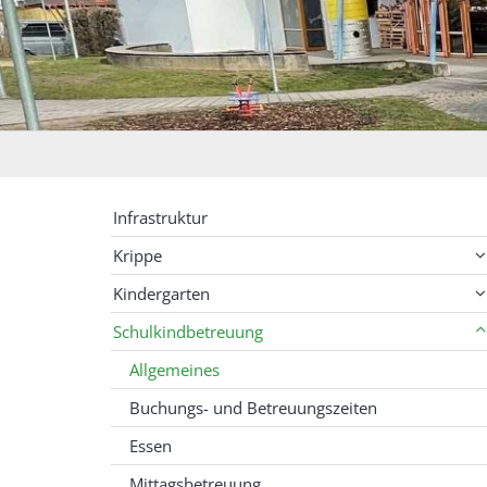
Infrastruktur
Krippe
Kindergarten
Schulkindbetreuung
Allgemeines
Buchungs- und Betreuungszeiten
Essen
Mittagsbetreuung