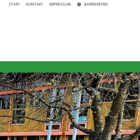
START
KONTAKT
IMPRESSUM
BARRIEREFREI