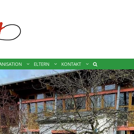
ANISATION
ELTERN
KONTAKT