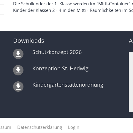
Die Schulkinder der 1. Klasse werden im "Mitti-Container"
Kinder der Klassen 2 - 4 in den Mitti - Räumlichkeiten im S
Downloads
A
Schutzkonzept 2026
Konzeption St. Hedwig
Kindergartenstättenordnung
essum
Datenschutzerklärung
Login