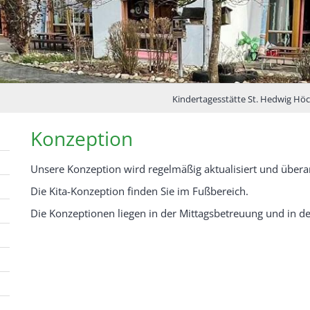
Kindertagesstätte St. Hedwig Hö
Konzeption
Unsere Konzeption wird regelmäßig aktualisiert und überar
Die Kita-Konzeption finden Sie im Fußbereich.
Die Konzeptionen liegen in der Mittagsbetreuung und in der