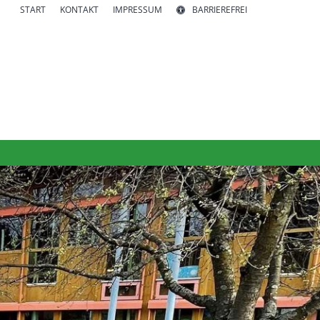
START
KONTAKT
IMPRESSUM
BARRIEREFREI