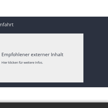
nfahrt
Empfohlener externer Inhalt
Hier klicken für weitere Infos.