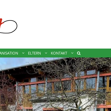
ANISATION
ELTERN
KONTAKT