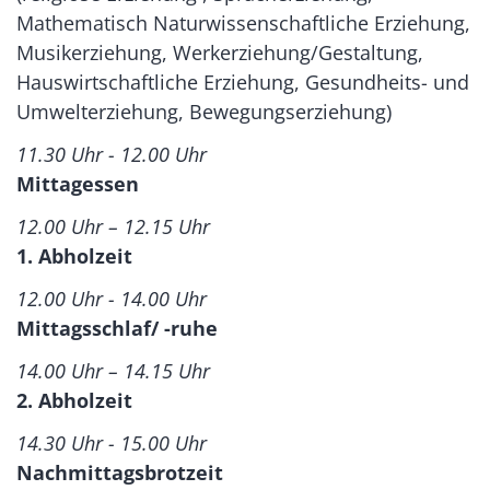
Mathematisch Naturwissenschaftliche Erziehung,
Musikerziehung, Werkerziehung/Gestaltung,
Hauswirtschaftliche Erziehung, Gesundheits- und
Umwelterziehung, Bewegungserziehung)
11.30 Uhr - 12.00 Uhr
Mittagessen
12.00 Uhr – 12.15 Uhr
1. Abholzeit
12.00 Uhr - 14.00 Uhr
Mittagsschlaf/ -ruhe
14.00 Uhr – 14.15 Uhr
2. Abholzeit
14.30 Uhr - 15.00 Uhr
Nachmittagsbrotzeit