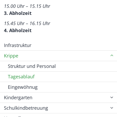
15.00 Uhr – 15.15 Uhr
3. Abholzeit
15.45 Uhr – 16.15 Uhr
4. Abholzeit
Infrastruktur
Krippe
Struktur und Personal
Tagesablauf
Eingewöhnug
Kindergarten
Schulkindbetreuung