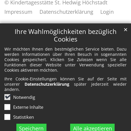
© Kindertagesstätte St. Hedwig Höchstadt
Impressum
Datenschutzerklärung
Login
✕
Ihre Wahlmöglichkeiten bezüglich
Cookies
Wir möchten Ihnen den bestmöglichen Service bieten. Dazu
werden Informationen über Ihren Besuch in sogenannten
Cookies gespeichert. Klicken Sie
Zulassen
wenn Sie alle
Funktionen dieser Website unter Verwendung spezieller
Cookies aktiveren möchten.
Ihre Cookie-Einstellungen können Sie auf der Seite mit
unserer
Datenschutzerklärung
später jederzeit wieder
ändern.
Notwendig
Externe Inhalte
Statistiken
Speichern
Alle akzeptieren