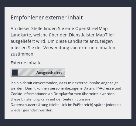
Empfohlener externer Inhalt
An dieser Stelle finden Sie eine OpenStreetMap
Landkarte, welche über den Dienstleister MapTiler
ausgeliefert wird. Um diese Landkarte anzuzeigen
müssen Sie der Verwendung von externen Inhalten
zustimmen.
Externe Inhalte
Ich bin damit einverstanden, dass mir externe Inhalte angezeigt
werden. Damit können personenbezogene Daten, IP-Adresse und
Cookie-Informationen an Drittplattformen übermittelt werden.
Diese Einstellung kann auf der Seite mit unserer
Datenschutzerklärung (siehe Link im Fußbereich) später jederzeit
wieder geändert werden.