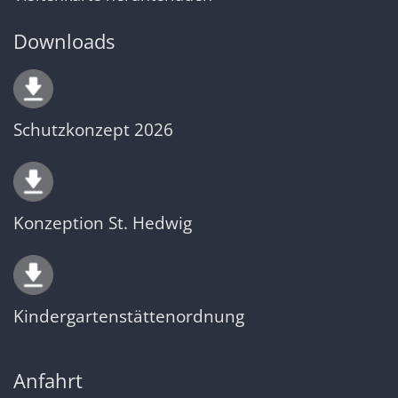
Downloads
Schutzkonzept 2026
Konzeption St. Hedwig
Kindergartenstättenordnung
Anfahrt