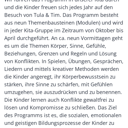
und die Kinder freuen sich jedes Jahr auf den
Besuch von Tula & Tim. Das Programm besteht
aus neun Themenbausteinen (Modulen) und wird
in jeder Kita-Gruppe im Zeitraum von Oktober bis
April durchgeführt. An ca. neun Vormittagen geht
es um die Themen Körper, Sinne, Gefühle,
Beziehungen, Grenzen und Regeln und Lösung
von Konflikten. In Spielen, Übungen, Gesprächen,
Liedern und mittels kreativer Methoden werden
die Kinder angeregt, ihr Körperbewusstsein zu
stärken, ihre Sinne zu schärfen, mit Gefühlen
umzugehen, sie auszudrücken und zu benennen.
Die Kinder lernen auch Konflikte gewaltfrei zu
lösen und Kompromisse zu schließen. Das Ziel
des Programms ist es, die sozialen, emotionalen
und geistigen Bildungsprozesse der Kinder zu