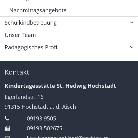
Nachmittagsangebote
Schulkindbetreuung
Unser Team
Pädagogisches Profil
Kontakt
Kindertagesstätte St. Hedwig Höchstadt
Egerlandstr. 16
91315
Höchstadt a. d. Aisch
09193 9505
09193 502675