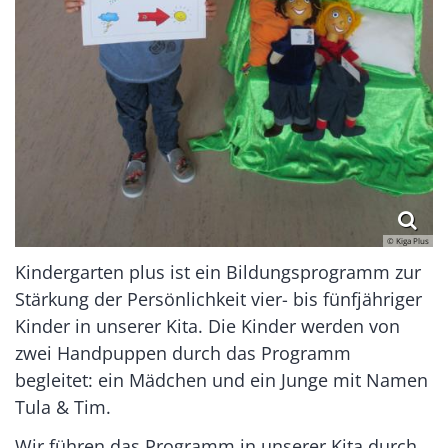
© Kiga Plus
Kindergarten plus ist ein Bildungsprogramm zur
Stärkung der Persönlichkeit vier- bis fünfjähriger
Kinder in unserer Kita. Die Kinder werden von
zwei Handpuppen durch das Programm
begleitet: ein Mädchen und ein Junge mit Namen
Tula & Tim.
Wir führen das Programm in unserer Kita durch