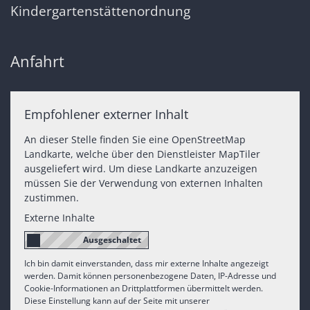
Kindergartenstättenordnung
Anfahrt
Empfohlener externer Inhalt
An dieser Stelle finden Sie eine OpenStreetMap
Landkarte, welche über den Dienstleister MapTiler
ausgeliefert wird. Um diese Landkarte anzuzeigen
müssen Sie der Verwendung von externen Inhalten
zustimmen.
Externe Inhalte
Ich bin damit einverstanden, dass mir externe Inhalte angezeigt
werden. Damit können personenbezogene Daten, IP-Adresse und
Cookie-Informationen an Drittplattformen übermittelt werden.
Diese Einstellung kann auf der Seite mit unserer