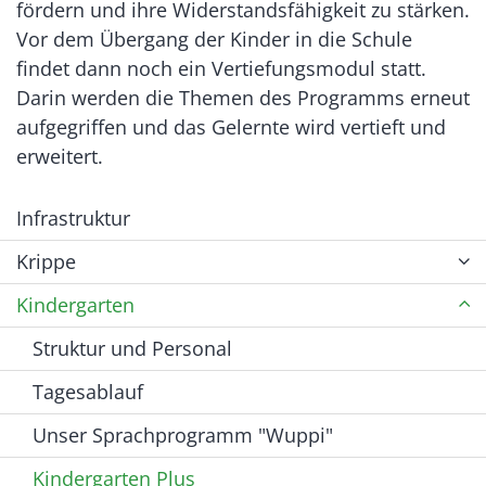
fördern und ihre Widerstandsfähigkeit zu stärken.
Vor dem Übergang der Kinder in die Schule
findet dann noch ein Vertiefungsmodul statt.
Darin werden die Themen des Programms erneut
aufgegriffen und das Gelernte wird vertieft und
erweitert.
Infrastruktur
Krippe
Kindergarten
Struktur und Personal
Tagesablauf
Unser Sprachprogramm "Wuppi"
Kindergarten Plus