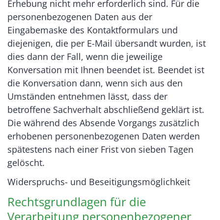
Erhebung nicht mehr erforderlich sind. Für die
personenbezogenen Daten aus der
Eingabemaske des Kontaktformulars und
diejenigen, die per E-Mail übersandt wurden, ist
dies dann der Fall, wenn die jeweilige
Konversation mit Ihnen beendet ist. Beendet ist
die Konversation dann, wenn sich aus den
Umständen entnehmen lässt, dass der
betroffene Sachverhalt abschließend geklärt ist.
Die während des Absende Vorgangs zusätzlich
erhobenen personenbezogenen Daten werden
spätestens nach einer Frist von sieben Tagen
gelöscht.
Widerspruchs- und Beseitigungsmöglichkeit
Rechtsgrundlagen für die
Verarbeitung personenbezogener