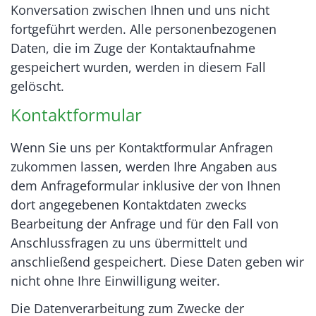
Konversation zwischen Ihnen und uns nicht
fortgeführt werden. Alle personenbezogenen
Daten, die im Zuge der Kontaktaufnahme
gespeichert wurden, werden in diesem Fall
gelöscht.
Kontaktformular
Wenn Sie uns per Kontaktformular Anfragen
zukommen lassen, werden Ihre Angaben aus
dem Anfrageformular inklusive der von Ihnen
dort angegebenen Kontaktdaten zwecks
Bearbeitung der Anfrage und für den Fall von
Anschlussfragen zu uns übermittelt und
anschließend gespeichert. Diese Daten geben wir
nicht ohne Ihre Einwilligung weiter.
Die Datenverarbeitung zum Zwecke der