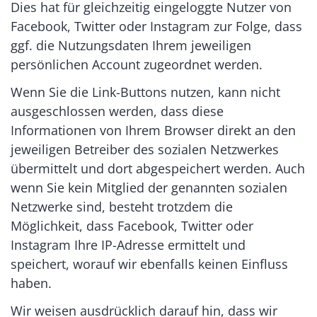
Dies hat für gleichzeitig eingeloggte Nutzer von
Facebook, Twitter oder Instagram zur Folge, dass
ggf. die Nutzungsdaten Ihrem jeweiligen
persönlichen Account zugeordnet werden.
Wenn Sie die Link-Buttons nutzen, kann nicht
ausgeschlossen werden, dass diese
Informationen von Ihrem Browser direkt an den
jeweiligen Betreiber des sozialen Netzwerkes
übermittelt und dort abgespeichert werden. Auch
wenn Sie kein Mitglied der genannten sozialen
Netzwerke sind, besteht trotzdem die
Möglichkeit, dass Facebook, Twitter oder
Instagram Ihre IP-Adresse ermittelt und
speichert, worauf wir ebenfalls keinen Einfluss
haben.
Wir weisen ausdrücklich darauf hin, dass wir