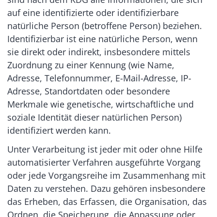
auf eine identifizierte oder identifizierbare
natürliche Person (betroffene Person) beziehen.
Identifizierbar ist eine natürliche Person, wenn
sie direkt oder indirekt, insbesondere mittels
Zuordnung zu einer Kennung (wie Name,
Adresse, Telefonnummer, E-Mail-Adresse, IP-
Adresse, Standortdaten oder besondere
Merkmale wie genetische, wirtschaftliche und
soziale Identität dieser natürlichen Person)
identifiziert werden kann.
Unter Verarbeitung ist jeder mit oder ohne Hilfe
automatisierter Verfahren ausgeführte Vorgang
oder jede Vorgangsreihe im Zusammenhang mit
Daten zu verstehen. Dazu gehören insbesondere
das Erheben, das Erfassen, die Organisation, das
Ordnen, die Speicherung, die Anpassung oder