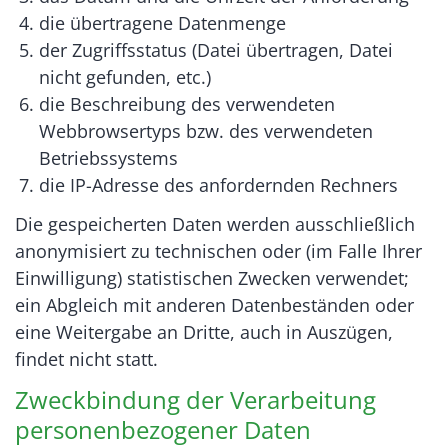
die übertragene Datenmenge
der Zugriffsstatus (Datei übertragen, Datei
nicht gefunden, etc.)
die Beschreibung des verwendeten
Webbrowsertyps bzw. des verwendeten
Betriebssystems
die IP-Adresse des anfordernden Rechners
Die gespeicherten Daten werden ausschließlich
anonymisiert zu technischen oder (im Falle Ihrer
Einwilligung) statistischen Zwecken verwendet;
ein Abgleich mit anderen Datenbeständen oder
eine Weitergabe an Dritte, auch in Auszügen,
findet nicht statt.
Zweckbindung der Verarbeitung
personenbezogener Daten