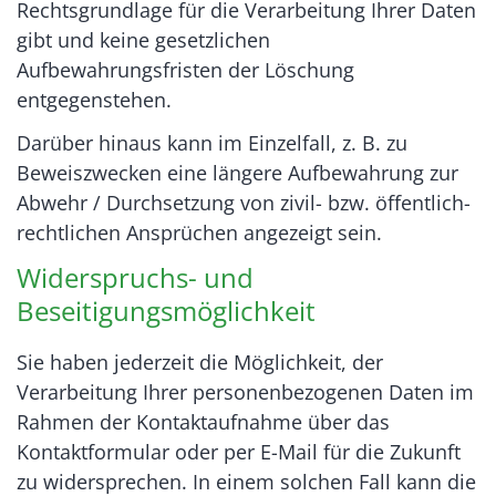
Rechtsgrundlage für die Verarbeitung Ihrer Daten
gibt und keine gesetzlichen
Aufbewahrungsfristen der Löschung
entgegenstehen.
Darüber hinaus kann im Einzelfall, z. B. zu
Beweiszwecken eine längere Aufbewahrung zur
Abwehr / Durchsetzung von zivil- bzw. öffentlich-
rechtlichen Ansprüchen angezeigt sein.
Widerspruchs- und
Beseitigungsmöglichkeit
Sie haben jederzeit die Möglichkeit, der
Verarbeitung Ihrer personenbezogenen Daten im
Rahmen der Kontaktaufnahme über das
Kontaktformular oder per E-Mail für die Zukunft
zu widersprechen. In einem solchen Fall kann die