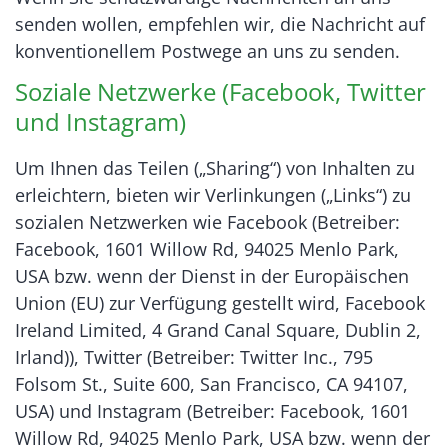
senden wollen, empfehlen wir, die Nachricht auf
konventionellem Postwege an uns zu senden.
Soziale Netzwerke (Facebook, Twitter
und Instagram)
Um Ihnen das Teilen („Sharing“) von Inhalten zu
erleichtern, bieten wir Verlinkungen („Links“) zu
sozialen Netzwerken wie Facebook (Betreiber:
Facebook, 1601 Willow Rd, 94025 Menlo Park,
USA bzw. wenn der Dienst in der Europäischen
Union (EU) zur Verfügung gestellt wird, Facebook
Ireland Limited, 4 Grand Canal Square, Dublin 2,
Irland)), Twitter (Betreiber: Twitter Inc., 795
Folsom St., Suite 600, San Francisco, CA 94107,
USA) und Instagram (Betreiber: Facebook, 1601
Willow Rd, 94025 Menlo Park, USA bzw. wenn der