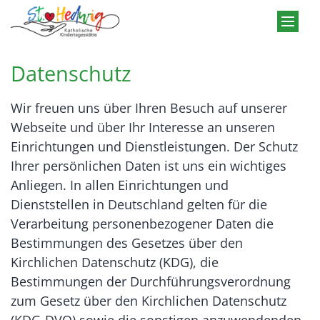
Zum Inhalt springen
Datenschutz
Wir freuen uns über Ihren Besuch auf unserer
Webseite und über Ihr Interesse an unseren
Einrichtungen und Dienstleistungen. Der Schutz
Ihrer persönlichen Daten ist uns ein wichtiges
Anliegen. In allen Einrichtungen und
Dienststellen in Deutschland gelten für die
Verarbeitung personenbezogener Daten die
Bestimmungen des Gesetzes über den
Kirchlichen Datenschutz (KDG), die
Bestimmungen der Durchführungsverordnung
zum Gesetz über den Kirchlichen Datenschutz
(KDG-DVO) sowie die sonstigen anzuwendenden