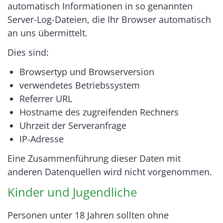
automatisch Informationen in so genannten
Server-Log-Dateien, die Ihr Browser automatisch
an uns übermittelt.
Dies sind:
Browsertyp und Browserversion
verwendetes Betriebssystem
Referrer URL
Hostname des zugreifenden Rechners
Uhrzeit der Serveranfrage
IP-Adresse
Eine Zusammenführung dieser Daten mit
anderen Datenquellen wird nicht vorgenommen.
Kinder und Jugendliche
Personen unter 18 Jahren sollten ohne