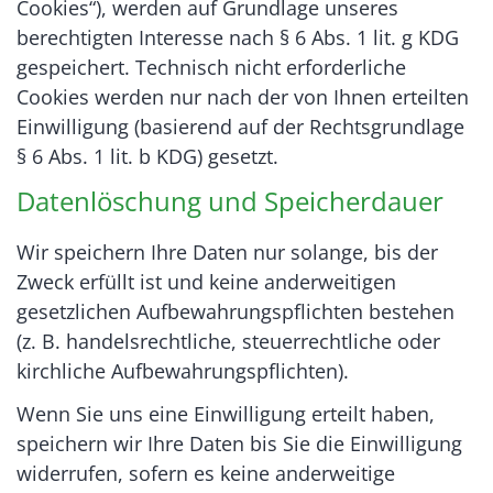
Cookies“), werden auf Grundlage unseres
berechtigten Interesse nach § 6 Abs. 1 lit. g KDG
gespeichert. Technisch nicht erforderliche
Cookies werden nur nach der von Ihnen erteilten
Einwilligung (basierend auf der Rechtsgrundlage
§ 6 Abs. 1 lit. b KDG) gesetzt.
Datenlöschung und Speicherdauer
Wir speichern Ihre Daten nur solange, bis der
Zweck erfüllt ist und keine anderweitigen
gesetzlichen Aufbewahrungspflichten bestehen
(z. B. handelsrechtliche, steuerrechtliche oder
kirchliche Aufbewahrungspflichten).
Wenn Sie uns eine Einwilligung erteilt haben,
speichern wir Ihre Daten bis Sie die Einwilligung
widerrufen, sofern es keine anderweitige