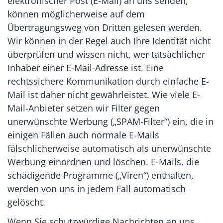
elektronischer Post (E-Mail) an uns senden,
können möglicherweise auf dem
Übertragungsweg von Dritten gelesen werden.
Wir können in der Regel auch Ihre Identität nicht
überprüfen und wissen nicht, wer tatsächlicher
Inhaber einer E-Mail-Adresse ist. Eine
rechtssichere Kommunikation durch einfache E-
Mail ist daher nicht gewährleistet. Wie viele E-
Mail-Anbieter setzen wir Filter gegen
unerwünschte Werbung („SPAM-Filter“) ein, die in
einigen Fällen auch normale E-Mails
fälschlicherweise automatisch als unerwünschte
Werbung einordnen und löschen. E-Mails, die
schädigende Programme („Viren“) enthalten,
werden von uns in jedem Fall automatisch
gelöscht.
Wenn Sie schutzwürdige Nachrichten an uns