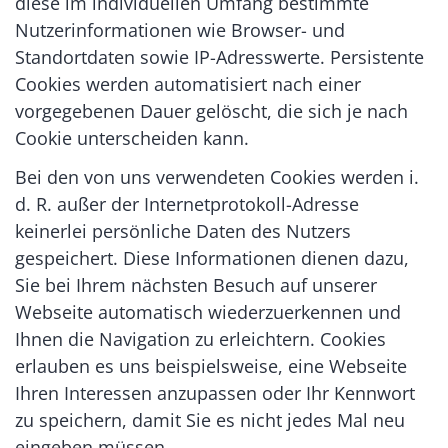
diese im individuellen Umfang bestimmte
Nutzerinformationen wie Browser- und
Standortdaten sowie IP-Adresswerte. Persistente
Cookies werden automatisiert nach einer
vorgegebenen Dauer gelöscht, die sich je nach
Cookie unterscheiden kann.
Bei den von uns verwendeten Cookies werden i.
d. R. außer der Internetprotokoll-Adresse
keinerlei persönliche Daten des Nutzers
gespeichert. Diese Informationen dienen dazu,
Sie bei Ihrem nächsten Besuch auf unserer
Webseite automatisch wiederzuerkennen und
Ihnen die Navigation zu erleichtern. Cookies
erlauben es uns beispielsweise, eine Webseite
Ihren Interessen anzupassen oder Ihr Kennwort
zu speichern, damit Sie es nicht jedes Mal neu
eingeben müssen.