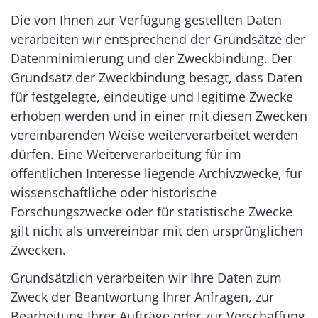
Die von Ihnen zur Verfügung gestellten Daten
verarbeiten wir entsprechend der Grundsätze der
Datenminimierung und der Zweckbindung. Der
Grundsatz der Zweckbindung besagt, dass Daten
für festgelegte, eindeutige und legitime Zwecke
erhoben werden und in einer mit diesen Zwecken
vereinbarenden Weise weiterverarbeitet werden
dürfen. Eine Weiterverarbeitung für im
öffentlichen Interesse liegende Archivzwecke, für
wissenschaftliche oder historische
Forschungszwecke oder für statistische Zwecke
gilt nicht als unvereinbar mit den ursprünglichen
Zwecken.
Grundsätzlich verarbeiten wir Ihre Daten zum
Zweck der Beantwortung Ihrer Anfragen, zur
Bearbeitung Ihrer Aufträge oder zur Verschaffung