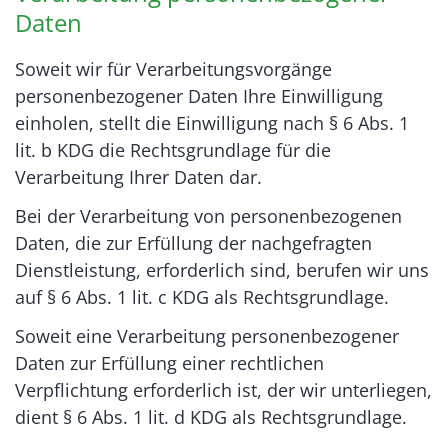
Daten
Soweit wir für Verarbeitungsvorgänge
personenbezogener Daten Ihre Einwilligung
einholen, stellt die Einwilligung nach § 6 Abs. 1
lit. b KDG die Rechtsgrundlage für die
Verarbeitung Ihrer Daten dar.
Bei der Verarbeitung von personenbezogenen
Daten, die zur Erfüllung der nachgefragten
Dienstleistung, erforderlich sind, berufen wir uns
auf § 6 Abs. 1 lit. c KDG als Rechtsgrundlage.
Soweit eine Verarbeitung personenbezogener
Daten zur Erfüllung einer rechtlichen
Verpflichtung erforderlich ist, der wir unterliegen,
dient § 6 Abs. 1 lit. d KDG als Rechtsgrundlage.