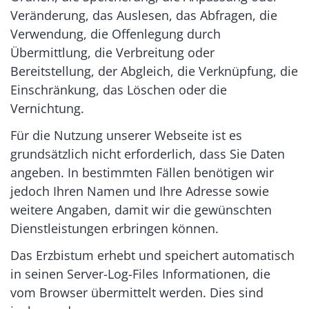
Veränderung, das Auslesen, das Abfragen, die
Verwendung, die Offenlegung durch
Übermittlung, die Verbreitung oder
Bereitstellung, der Abgleich, die Verknüpfung, die
Einschränkung, das Löschen oder die
Vernichtung.
Für die Nutzung unserer Webseite ist es
grundsätzlich nicht erforderlich, dass Sie Daten
angeben. In bestimmten Fällen benötigen wir
jedoch Ihren Namen und Ihre Adresse sowie
weitere Angaben, damit wir die gewünschten
Dienstleistungen erbringen können.
Das Erzbistum erhebt und speichert automatisch
in seinen Server-Log-Files Informationen, die
vom Browser übermittelt werden. Dies sind