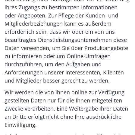
Ihres Zugangs zu bestimmten Informationen
oder Angeboten. Zur Pflege der Kunden- und
Mitgliederbeziehungen kann es außerdem
erforderlich sein, dass wir oder ein von uns
beauftragtes Dienstleistungsunternehmen diese
Daten verwenden, um Sie über Produktangebote
zu informieren oder um Online-Umfragen
durchzuführen, um den Aufgaben und
Anforderungen unserer Interessenten, Klienten
und Mitglieder besser gerecht zu werden.
Wir werden die von Ihnen online zur Verfügung
gestellten Daten nur für die Ihnen mitgeteilten
Zwecke verarbeiten. Eine Weitergabe Ihrer Daten
an Dritte erfolgt nicht ohne Ihre ausdrückliche
Einwilligung.