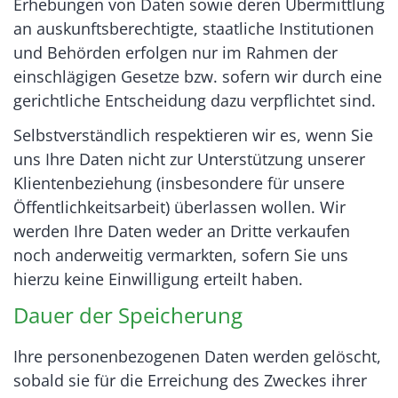
Erhebungen von Daten sowie deren Übermittlung
an auskunftsberechtigte, staatliche Institutionen
und Behörden erfolgen nur im Rahmen der
einschlägigen Gesetze bzw. sofern wir durch eine
gerichtliche Entscheidung dazu verpflichtet sind.
Selbstverständlich respektieren wir es, wenn Sie
uns Ihre Daten nicht zur Unterstützung unserer
Klientenbeziehung (insbesondere für unsere
Öffentlichkeitsarbeit) überlassen wollen. Wir
werden Ihre Daten weder an Dritte verkaufen
noch anderweitig vermarkten, sofern Sie uns
hierzu keine Einwilligung erteilt haben.
Dauer der Speicherung
Ihre personenbezogenen Daten werden gelöscht,
sobald sie für die Erreichung des Zweckes ihrer