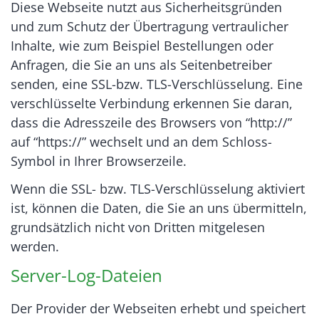
Diese Webseite nutzt aus Sicherheitsgründen
und zum Schutz der Übertragung vertraulicher
Inhalte, wie zum Beispiel Bestellungen oder
Anfragen, die Sie an uns als Seitenbetreiber
senden, eine SSL-bzw. TLS-Verschlüsselung. Eine
verschlüsselte Verbindung erkennen Sie daran,
dass die Adresszeile des Browsers von “http://”
auf “https://” wechselt und an dem Schloss-
Symbol in Ihrer Browserzeile.
Wenn die SSL- bzw. TLS-Verschlüsselung aktiviert
ist, können die Daten, die Sie an uns übermitteln,
grundsätzlich nicht von Dritten mitgelesen
werden.
Server-Log-Dateien
Der Provider der Webseiten erhebt und speichert