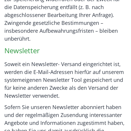
die Datenspeicherung entfällt (z. B. nach
abgeschlossener Bearbeitung Ihrer Anfrage).
Zwingende gesetzliche Bestimmungen –
insbesondere Aufbewahrungsfristen – bleiben
unberührt.
Newsletter
Soweit ein Newsletter- Versand eingerichtet ist,
werden die E-Mail-Adressen hierfür auf unserem
systemeigenen Newsletter Tool gespeichert und
für keine anderen Zwecke als den Versand der
Newsletter verwendet.
Sofern Sie unseren Newsletter abonniert haben
und der regelmäßigen Zusendung interessanter
Angebote und Informationen zugestimmt haben,
so haben Sie uns damit ausdrücklich die