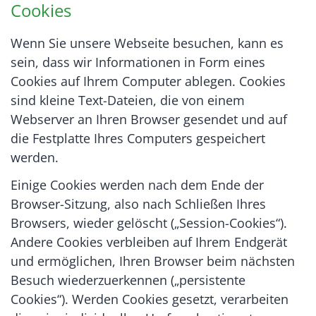
Cookies
Wenn Sie unsere Webseite besuchen, kann es
sein, dass wir Informationen in Form eines
Cookies auf Ihrem Computer ablegen. Cookies
sind kleine Text-Dateien, die von einem
Webserver an Ihren Browser gesendet und auf
die Festplatte Ihres Computers gespeichert
werden.
Einige Cookies werden nach dem Ende der
Browser-Sitzung, also nach Schließen Ihres
Browsers, wieder gelöscht („Session-Cookies“).
Andere Cookies verbleiben auf Ihrem Endgerät
und ermöglichen, Ihren Browser beim nächsten
Besuch wiederzuerkennen („persistente
Cookies“). Werden Cookies gesetzt, verarbeiten