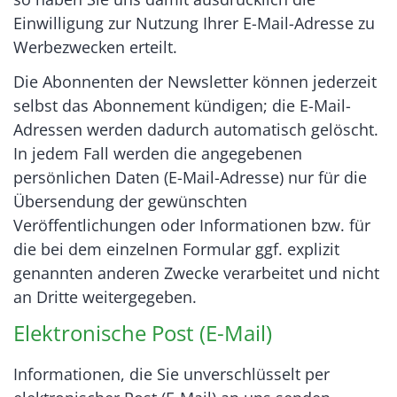
Einwilligung zur Nutzung Ihrer E-Mail-Adresse zu
Werbezwecken erteilt.
Die Abonnenten der Newsletter können jederzeit
selbst das Abonnement kündigen; die E-Mail-
Adressen werden dadurch automatisch gelöscht.
In jedem Fall werden die angegebenen
persönlichen Daten (E-Mail-Adresse) nur für die
Übersendung der gewünschten
Veröffentlichungen oder Informationen bzw. für
die bei dem einzelnen Formular ggf. explizit
genannten anderen Zwecke verarbeitet und nicht
an Dritte weitergegeben.
Elektronische Post (E-Mail)
Informationen, die Sie unverschlüsselt per