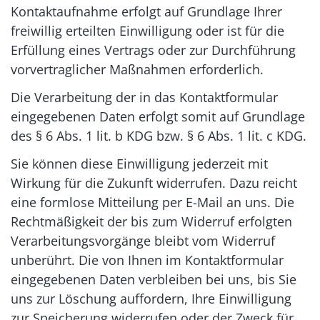
Kontaktaufnahme erfolgt auf Grundlage Ihrer
freiwillig erteilten Einwilligung oder ist für die
Erfüllung eines Vertrags oder zur Durchführung
vorvertraglicher Maßnahmen erforderlich.
Die Verarbeitung der in das Kontaktformular
eingegebenen Daten erfolgt somit auf Grundlage
des § 6 Abs. 1 lit. b KDG bzw. § 6 Abs. 1 lit. c KDG.
Sie können diese Einwilligung jederzeit mit
Wirkung für die Zukunft widerrufen. Dazu reicht
eine formlose Mitteilung per E-Mail an uns. Die
Rechtmäßigkeit der bis zum Widerruf erfolgten
Verarbeitungsvorgänge bleibt vom Widerruf
unberührt. Die von Ihnen im Kontaktformular
eingegebenen Daten verbleiben bei uns, bis Sie
uns zur Löschung auffordern, Ihre Einwilligung
zur Speicherung widerrufen oder der Zweck für