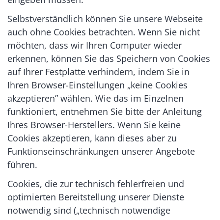
Selbstverständlich können Sie unsere Webseite
auch ohne Cookies betrachten. Wenn Sie nicht
möchten, dass wir Ihren Computer wieder
erkennen, können Sie das Speichern von Cookies
auf Ihrer Festplatte verhindern, indem Sie in
Ihren Browser-Einstellungen „keine Cookies
akzeptieren” wählen. Wie das im Einzelnen
funktioniert, entnehmen Sie bitte der Anleitung
Ihres Browser-Herstellers. Wenn Sie keine
Cookies akzeptieren, kann dieses aber zu
Funktionseinschränkungen unserer Angebote
führen.
Cookies, die zur technisch fehlerfreien und
optimierten Bereitstellung unserer Dienste
notwendig sind („technisch notwendige