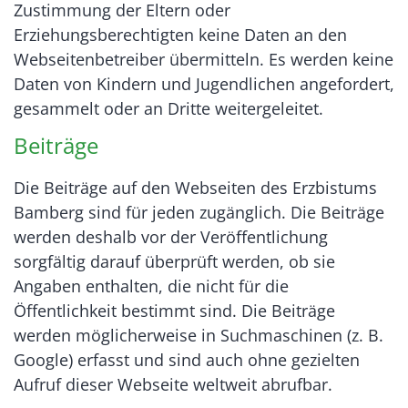
Zustimmung der Eltern oder
Erziehungsberechtigten keine Daten an den
Webseitenbetreiber übermitteln. Es werden keine
Daten von Kindern und Jugendlichen angefordert,
gesammelt oder an Dritte weitergeleitet.
Beiträge
Die Beiträge auf den Webseiten des Erzbistums
Bamberg sind für jeden zugänglich. Die Beiträge
werden deshalb vor der Veröffentlichung
sorgfältig darauf überprüft werden, ob sie
Angaben enthalten, die nicht für die
Öffentlichkeit bestimmt sind. Die Beiträge
werden möglicherweise in Suchmaschinen (z. B.
Google) erfasst und sind auch ohne gezielten
Aufruf dieser Webseite weltweit abrufbar.