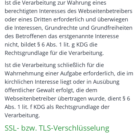
Ist die Verarbeitung zur Wahrung eines
berechtigten Interesses des Webseitenbetreibers
oder eines Dritten erforderlich und überwiegen
die Interessen, Grundrechte und Grundfreiheiten
des Betroffenen das erstgenannte Interesse
nicht, bildet § 6 Abs. 1 lit. g KDG die
Rechtsgrundlage für die Verarbeitung.
Ist die Verarbeitung schließlich für die
Wahrnehmung einer Aufgabe erforderlich, die im
kirchlichen Interesse liegt oder in Ausübung
öffentlicher Gewalt erfolgt, die dem
Webseitenbetreiber übertragen wurde, dient § 6
Abs. 1 lit. f KDG als Rechtsgrundlage der
Verarbeitung.
SSL- bzw. TLS-Verschlüsselung