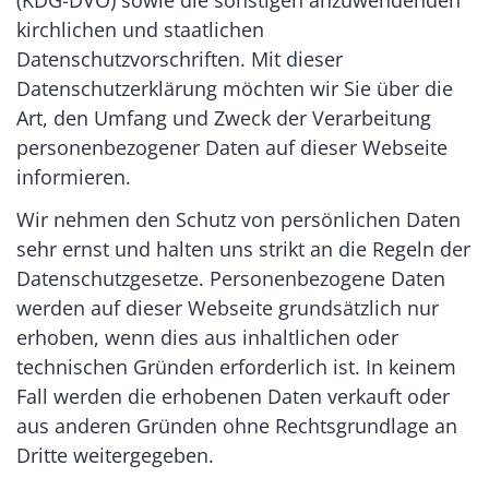
kirchlichen und staatlichen
Datenschutzvorschriften. Mit dieser
Datenschutzerklärung möchten wir Sie über die
Art, den Umfang und Zweck der Verarbeitung
personenbezogener Daten auf dieser Webseite
informieren.
Wir nehmen den Schutz von persönlichen Daten
sehr ernst und halten uns strikt an die Regeln der
Datenschutzgesetze. Personenbezogene Daten
werden auf dieser Webseite grundsätzlich nur
erhoben, wenn dies aus inhaltlichen oder
technischen Gründen erforderlich ist. In keinem
Fall werden die erhobenen Daten verkauft oder
aus anderen Gründen ohne Rechtsgrundlage an
Dritte weitergegeben.