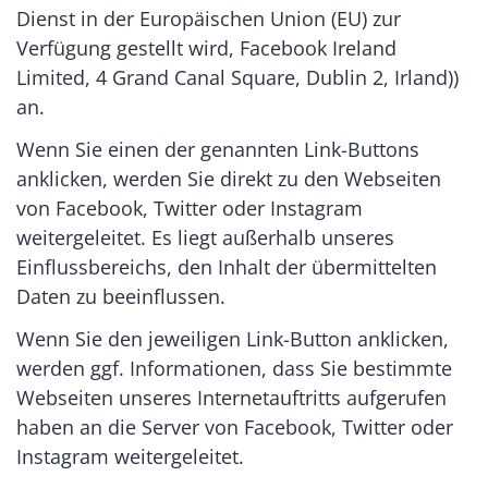
Dienst in der Europäischen Union (EU) zur
Verfügung gestellt wird, Facebook Ireland
Limited, 4 Grand Canal Square, Dublin 2, Irland))
an.
Wenn Sie einen der genannten Link-Buttons
anklicken, werden Sie direkt zu den Webseiten
von Facebook, Twitter oder Instagram
weitergeleitet. Es liegt außerhalb unseres
Einflussbereichs, den Inhalt der übermittelten
Daten zu beeinflussen.
Wenn Sie den jeweiligen Link-Button anklicken,
werden ggf. Informationen, dass Sie bestimmte
Webseiten unseres Internetauftritts aufgerufen
haben an die Server von Facebook, Twitter oder
Instagram weitergeleitet.