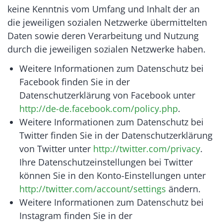
keine Kenntnis vom Umfang und Inhalt der an
die jeweiligen sozialen Netzwerke übermittelten
Daten sowie deren Verarbeitung und Nutzung
durch die jeweiligen sozialen Netzwerke haben.
Weitere Informationen zum Datenschutz bei
Facebook finden Sie in der
Datenschutzerklärung von Facebook unter
http://de-de.facebook.com/policy.php
.
Weitere Informationen zum Datenschutz bei
Twitter finden Sie in der Datenschutzerklärung
von Twitter unter
http://twitter.com/privacy
.
Ihre Datenschutzeinstellungen bei Twitter
können Sie in den Konto-Einstellungen unter
http://twitter.com/account/settings
ändern.
Weitere Informationen zum Datenschutz bei
Instagram finden Sie in der